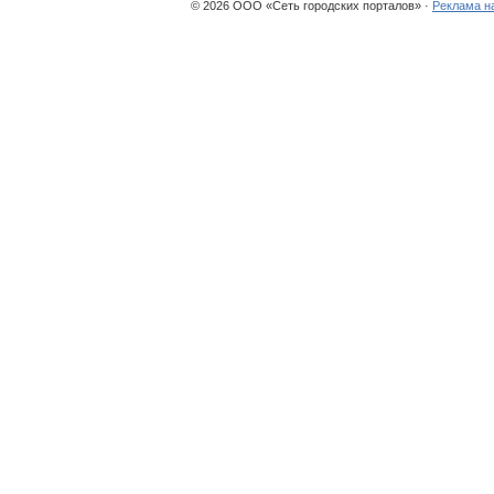
© 2026 ООО «Сеть городских порталов» ·
Реклама н