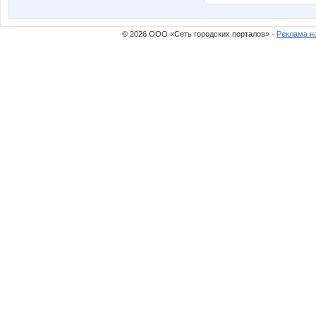
© 2026 ООО «Сеть городских порталов» ·
Реклама н